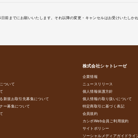
5日前までにお願いいたします。それ以降の変更・キャンセルはお受けいたしか
株式会社シャトレーゼ
企業情報
について
ニュースリリース
て
個人情報保護方針
る新規お取引先募集について
個人情報の取り扱いについて
ナー募集について
特定商取引に基づく表記
て
会員規約
カシポWeb会員ご利用規約
サイトポリシー
ソーシャルメディアガイドライ