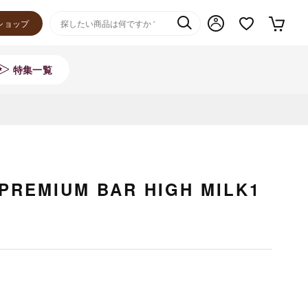
ショップ
特集一覧
e PREMIUM BAR HIGH MILK1