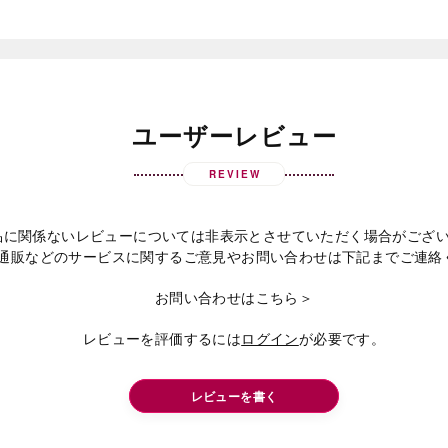
ユーザーレビュー
REVIEW
品に関係ないレビューについては非表示とさせていただく場合がござ
通販などのサービスに関するご意見やお問い合わせは下記までご連絡
お問い合わせはこちら＞
レビューを評価するには
ログイン
が必要です。
レビューを書く