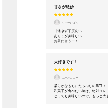
甘さが絶妙
くりーむぱん
甘過ぎず丁度良い
あんこが美味しい
お茶に合うー！
大好きです！
みみみみみー
柔らかなもちにたっぷりの黒豆！
和菓子が食べたい時は、絶対コレ
とっても美味しいので、もっと大