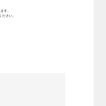
います。
ください。