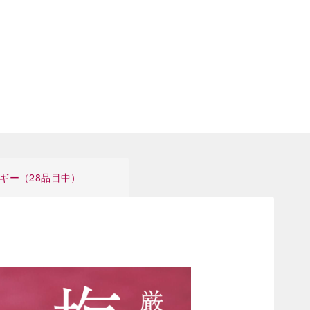
ギー（28品目中）