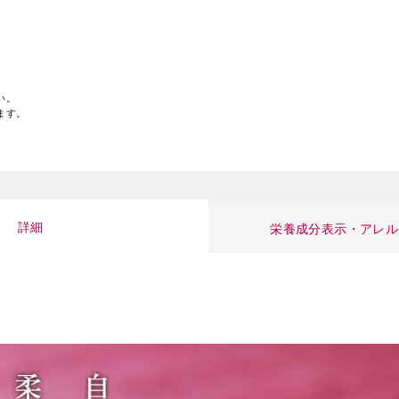
い。
ます。
詳細
栄養成分表示・アレル