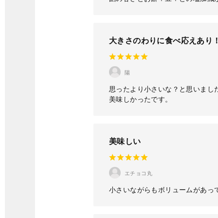
大きさのわりに食べ応えあり
陽
思ったより小さいな？と思いまし
美味しかったです。
美味しい
エチョコ丸
小さいながらもボリュームがあっ