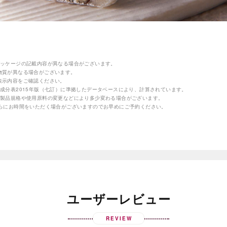
パッケージの記載内容が異なる場合がございます。
物質が異なる場合がございます。
表示内容をご確認ください。
成分表2015年版（七訂）に準拠したデータベースにより、計算されています。
の製品規格や使用原料の変更などにより多少変わる場合がございます。
さらにお時間をいただく場合がございますのでお早めにご予約ください。
ユーザーレビュー
REVIEW