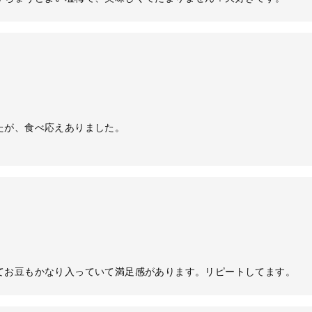
！
たが、食べ応えありました。
てお豆もかなり入っていて満足感があります。リピートしてます。