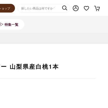
ショップ
特集一覧
ー 山梨県産白桃1本