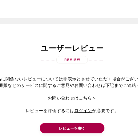
ユーザーレビュー
REVIEW
品に関係ないレビューについては非表示とさせていただく場合がござ
通販などのサービスに関するご意見やお問い合わせは下記までご連絡
お問い合わせはこちら＞
レビューを評価するには
ログイン
が必要です。
レビューを書く