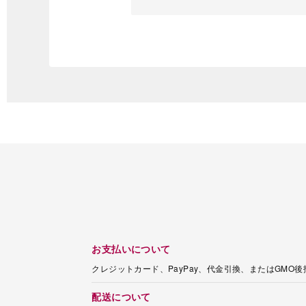
お支払いについて
クレジットカード、PayPay、代金引換、またはGMO
配送について