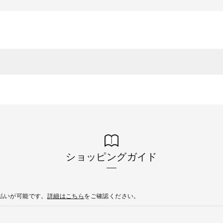
ショッピングガイド
後払いが可能です。
詳細はこちら
をご確認ください。