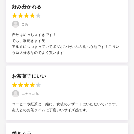
好み分かれる
こあ
自分はめっちゃすきです！
でも、喉乾きます笑
アルミにつつまっていてボソボソたいぷの食べ心地です！こうい
う系大好きなのでよく買います
お茶菓子にいい
エチョコ丸
コーヒーや紅茶と一緒に。食後のデザートにいただいています。
友人とのお茶タイムに丁度いいサイズ感です。
焼きムラ