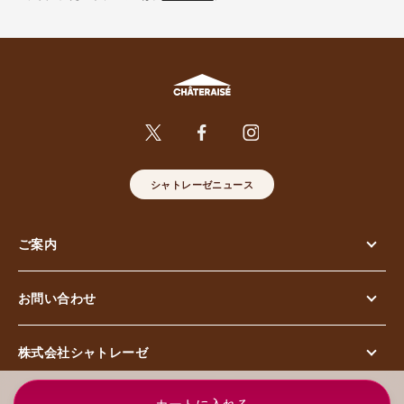
シャトレーゼニュース
ご案内
お問い合わせ
株式会社シャトレーゼ
© Chateraise Co.,Ltd. All Rights Reserved.