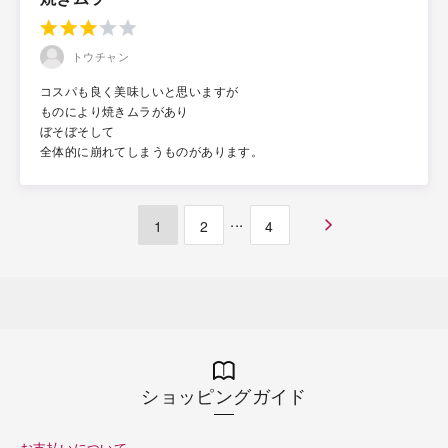
トウチャン
コスパも良く美味しいと思いますが
ものにより焼きムラがあり
ぼそぼそして
全体的に崩れてしまうものがあります。
...
1
2
4
ショッピングガイド
お支払いについて