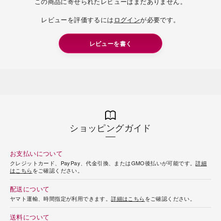
この商品に寄せられたレビューはまだありません。
レビューを評価するには
ログイン
が必要です。
レビューを書く
ショッピングガイド
お支払いについて
クレジットカード、PayPay、代金引換、またはGMO後払いが可能です。
詳細
はこちら
をご確認ください。
配送について
ヤマト運輸、時間指定が利用できます。
詳細はこちら
をご確認ください。
送料について