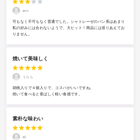
ann
可もなく不可もなく普通でした。シャトレーゼのパン系はあまり
私の好みには合わないようで、大ヒット！商品には巡りあえてお
りません。
焼いて美味しく
うらら
胡桃入りで４個入りで、コスパがいいですね。
焼いて食べると香ばしく軽い食感です。
素朴な味わい
aii