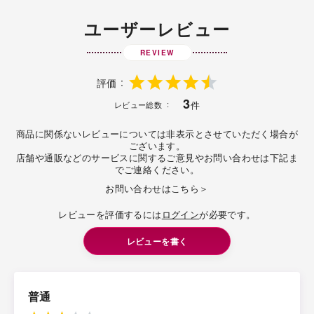
ユーザーレビュー
REVIEW
評価
3
件
レビュー総数
商品に関係ないレビューについては非表示とさせていただく場合が
ございます。
店舗や通販などのサービスに関するご意見やお問い合わせは下記ま
でご連絡ください。
お問い合わせはこちら＞
レビューを評価するには
ログイン
が必要です。
レビューを書く
普通