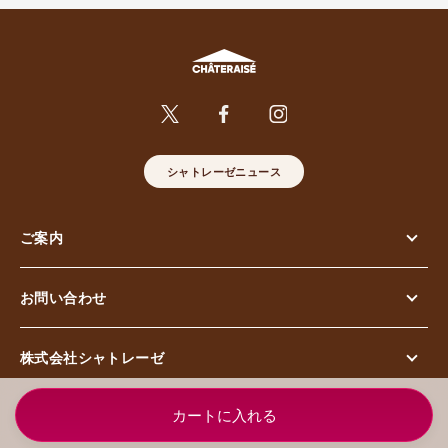
シャトレーゼニュース
ご案内
お問い合わせ
株式会社シャトレーゼ
© Chateraise Co.,Ltd. All Rights Reserved.