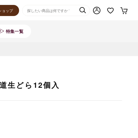
ショップ
特集一覧
道生どら12個入