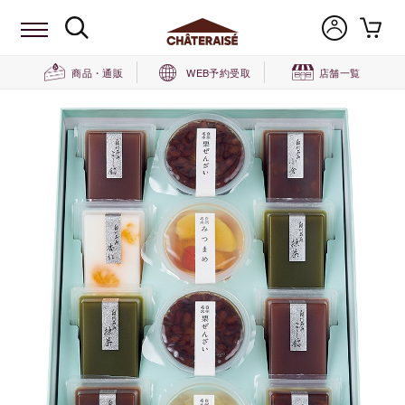
商品・通販
WEB予約受取
店舗一覧