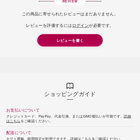
REVIEW
この商品に寄せられたレビューはまだありません。
レビューを評価するには
ログイン
が必要です。
レビューを書く
ショッピングガイド
お支払いについて
クレジットカード、PayPay、代金引換、またはGMO後払いが可能です。
詳細
はこちら
をご確認ください。
配送について
ヤマト運輸、時間指定が利用できます。
詳細はこちら
をご確認ください。