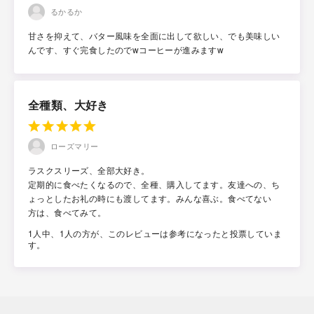
るかるか
甘さを抑えて、バター風味を全面に出して欲しい、でも美味しい
んです、すぐ完食したのでwコーヒーが進みますw
全種類、大好き
ローズマリー
ラスクスリーズ、全部大好き。
定期的に食べたくなるので、全種、購入してます。友達への、ち
ょっとしたお礼の時にも渡してます。みんな喜ぶ。食べてない
方は、食べてみて。
1人中、1人の方が、このレビューは参考になったと投票していま
す。