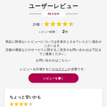
ユーザーレビュー
REVIEW
評価
2
件
レビュー総数
商品に関係ないレビューについては非表示とさせていただく場合が
ございます。
店舗や通販などのサービスに関するご意見やお問い合わせは下記ま
でご連絡ください。
お問い合わせはこちら＞
レビューを評価するには
ログイン
が必要です。
レビューを書く
ちょっと甘いかも