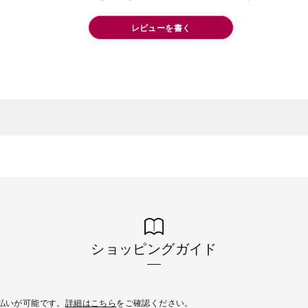
レビューを書く
ショッピングガイド
後払いが可能です。
詳細はこちら
をご確認ください。