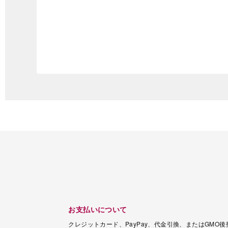
お支払いについて
クレジットカード、PayPay、代金引換、またはGMO