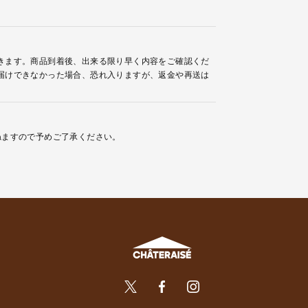
きます。商品到着後、出来る限り早く内容をご確認くだ
届けできなかった場合、恐れ入りますが、返金や再送は
ねますので予めご了承ください。