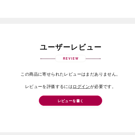
ユーザーレビュー
REVIEW
この商品に寄せられたレビューはまだありません。
レビューを評価するには
ログイン
が必要です。
レビューを書く