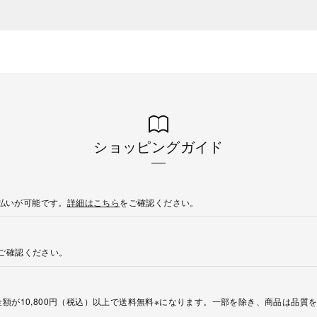
ショッピングガイド
後払いが可能です。
詳細はこちら
をご確認ください。
ご確認ください。
額が10,800円（税込）以上で送料無料※になります。一部を除き、商品は品質