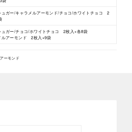
3袋
シュガー/キャラメルアーモンド/チョコ/ホワイトチョコ 2
袋
ュガー/チョコ/ホワイトチョコ 2枚入×各8袋
メルアーモンド 2枚入×9袋
,アーモンド