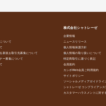
株式会社シャトレーゼ
企業情報
について
ニュースリリース
て
個人情報保護方針
る新規お取引先募集について
個人情報の取り扱いについて
ナー募集について
特定商取引に基づく表記
て
会員規約
カシポWeb会員ご利用規約
サイトポリシー
ソーシャルメディアガイドライ
シャトレーゼ コンプライアンス
カスタマーハラスメントに対す