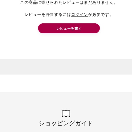
この商品に寄せられたレビューはまだありません。
レビューを評価するには
ログイン
が必要です。
レビューを書く
ショッピングガイド