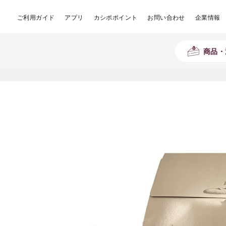
ご利用ガイド
アプリ
カシポポイント
お問い合わせ
企業情報
商品・