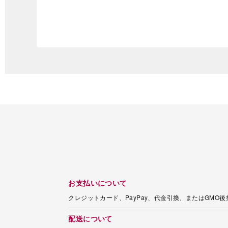
お支払いについて
クレジットカード、PayPay、代金引換、またはGMO
配送について