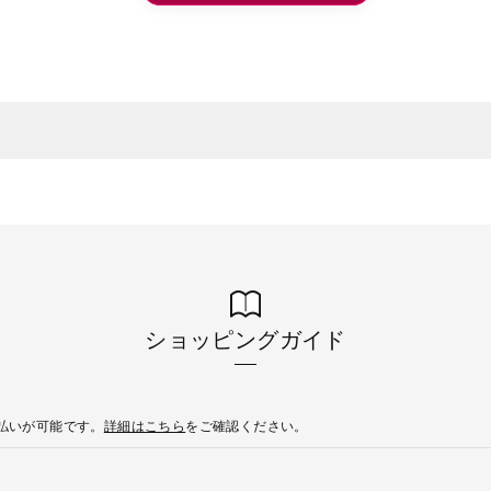
ショッピングガイド
後払いが可能です。
詳細はこちら
をご確認ください。