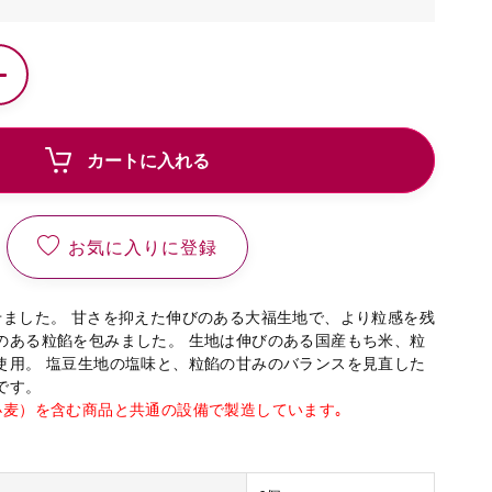
カートに入れる
お気に入りに登録
せました。 甘さを抑えた伸びのある大福生地で、より粒感を残
のある粒餡を包みました。 生地は伸びのある国産もち米、粒
使用。 塩豆生地の塩味と、粒餡の甘みのバランスを見直した
です。
小麦）を含む商品と共通の設備で製造しています｡