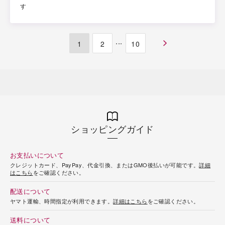
す
...
1
2
10
ショッピングガイド
お支払いについて
クレジットカード、PayPay、代金引換、またはGMO後払いが可能です。
詳細
はこちら
をご確認ください。
配送について
ヤマト運輸、時間指定が利用できます。
詳細はこちら
をご確認ください。
送料について