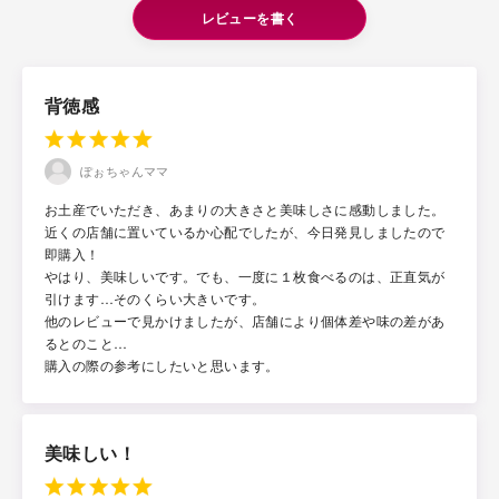
レビューを書く
背徳感
ぽぉちゃんママ
お土産でいただき、あまりの大きさと美味しさに感動しました。
近くの店舗に置いているか心配でしたが、今日発見しましたので
即購入！
やはり、美味しいです。でも、一度に１枚食べるのは、正直気が
引けます…そのくらい大きいです。
他のレビューで見かけましたが、店舗により個体差や味の差があ
るとのこと…
購入の際の参考にしたいと思います。
美味しい！