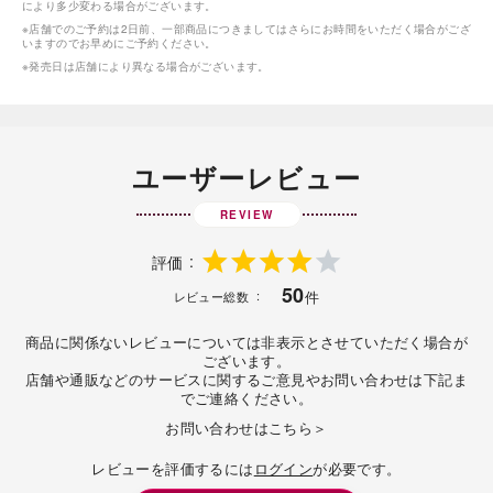
により多少変わる場合がございます。
※店舗でのご予約は2日前、一部商品につきましてはさらにお時間をいただく場合がござ
いますのでお早めにご予約ください。
※発売日は店舗により異なる場合がございます。
ユーザーレビュー
REVIEW
評価
50
件
レビュー総数
商品に関係ないレビューについては非表示とさせていただく場合が
ございます。
店舗や通販などのサービスに関するご意見やお問い合わせは下記ま
でご連絡ください。
お問い合わせはこちら＞
レビューを評価するには
ログイン
が必要です。