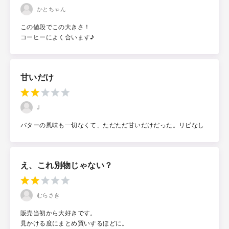
かとちゃん
この値段でこの大きさ！
コーヒーによく合います♪
甘いだけ
J
バターの風味も一切なくて、ただただ甘いだけだった。リピなし
え、これ別物じゃない？
むらさき
販売当初から大好きです。
見かける度にまとめ買いするほどに。