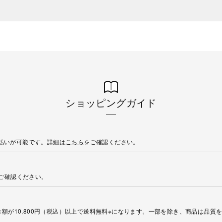
ショッピングガイド
後払いが可能です。
詳細はこちら
をご確認ください。
ご確認ください。
額が10,800円（税込）以上で送料無料※になります。一部を除き、商品は品質