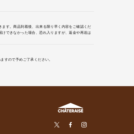
きます。商品到着後、出来る限り早く内容をご確認くだ
届けできなかった場合、恐れ入りますが、返金や再送は
ねますので予めご了承ください。