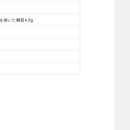
ルを除いた糖質4.2g