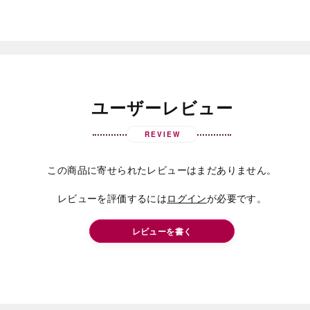
ユーザーレビュー
REVIEW
この商品に寄せられたレビューはまだありません。
レビューを評価するには
ログイン
が必要です。
レビューを書く