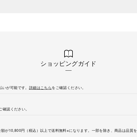
ショッピングガイド
後払いが可能です。
詳細はこちら
をご確認ください。
ご確認ください。
額が10,800円（税込）以上で送料無料※になります。一部を除き、商品は品質