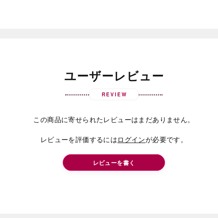
ユーザーレビュー
REVIEW
この商品に寄せられたレビューはまだありません。
レビューを評価するには
ログイン
が必要です。
レビューを書く