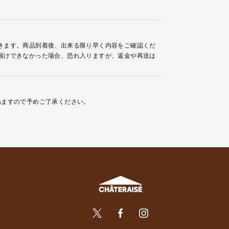
きます。商品到着後、出来る限り早く内容をご確認くだ
届けできなかった場合、恐れ入りますが、返金や再送は
ねますので予めご了承ください。