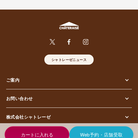
シャトレーゼニュース
ご案内
お問い合わせ
株式会社シャトレーゼ
© Chateraise Co.,Ltd. All Rights Reserved.
Web予約・店舗受取