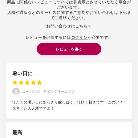
商品に関係ないレビューについては非表示とさせていただく場合が
ございます。
店舗や通販などのサービスに関するご意見やお問い合わせは下記ま
でご連絡ください。
お問い合わせはこちら＞
レビューを評価するには
ログイン
が必要です。
レビューを書く
暑い日に
ゴーバンズ アイスクリームマン
汗だくの暑い日にあっさり酸っぱく、汗ひく旨さです！このアイ
ス考えた人天才ですよ！
最高