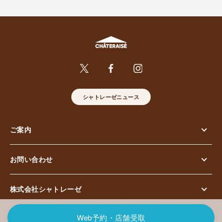
シャトレーゼニュース
ご案内
お問い合わせ
株式会社シャトレーゼ
© Chateraise Co.,Ltd. All Rights Reserved.
Web予約・店舗受取