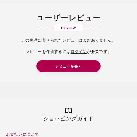
ユーザーレビュー
REVIEW
この商品に寄せられたレビューはまだありません。
レビューを評価するには
ログイン
が必要です。
レビューを書く
ショッピングガイド
お支払いについて