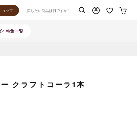
ショップ
特集一覧
ー クラフトコーラ1本