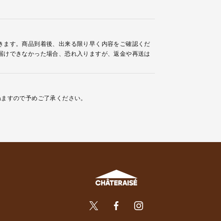
きます。商品到着後、出来る限り早く内容をご確認くだ
届けできなかった場合、恐れ入りますが、返金や再送は
ねますので予めご了承ください。