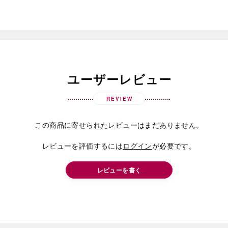
ユーザーレビュー
REVIEW
この商品に寄せられたレビューはまだありません。
レビューを評価するには
ログイン
が必要です。
レビューを書く