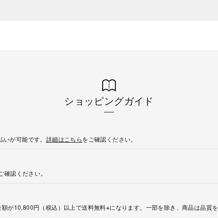
ショッピングガイド
後払いが可能です。
詳細はこちら
をご確認ください。
ご確認ください。
額が10,800円（税込）以上で送料無料※になります。一部を除き、商品は品質