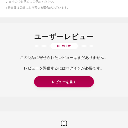
いますのでお早めにご予約ください。
※発売日は店舗により異なる場合がございます。
ユーザーレビュー
REVIEW
この商品に寄せられたレビューはまだありません。
レビューを評価するには
ログイン
が必要です。
レビューを書く