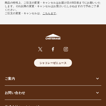
商品の特性上、ご注文の変更・キャンセルはお届け日の5日前までにお願いいた
します。それ以降の変更・キャンセルはお受けいたしかねますので予めご了承
ください。
ご注文の変更・キャンセルは、
こちらまで
。
シャトレーゼニュース
ご案内
お問い合わせ