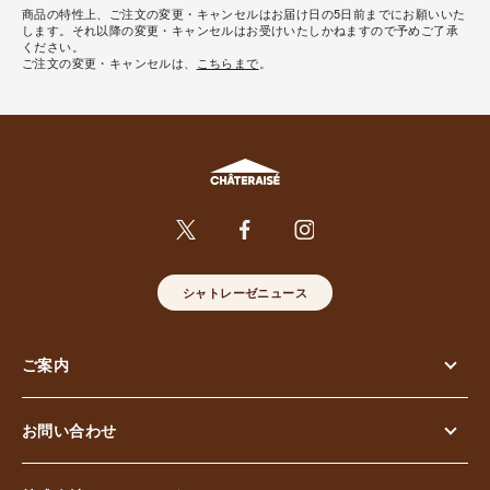
商品の特性上、ご注文の変更・キャンセルはお届け日の5日前までにお願いいた
します。それ以降の変更・キャンセルはお受けいたしかねますので予めご了承
ください。
ご注文の変更・キャンセルは、
こちらまで
。
シャトレーゼニュース
ご案内
お問い合わせ