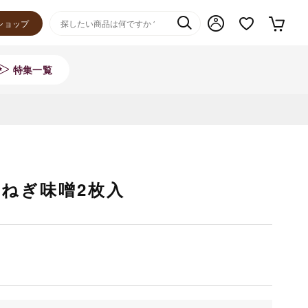
ショップ
特集一覧
ねぎ味噌2枚入