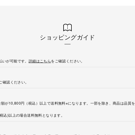
ショッピングガイド
後払いが可能です。
詳細はこちら
をご確認ください。
ご確認ください。
額が10,800円（税込）以上で送料無料※になります。一部を除き、商品は品質
円(税込)以上の場合送料無料となります。