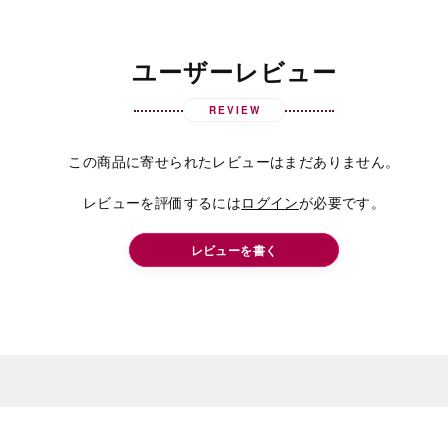
ユーザーレビュー
REVIEW
この商品に寄せられたレビューはまだありません。
レビューを評価するには
ログイン
が必要です。
レビューを書く