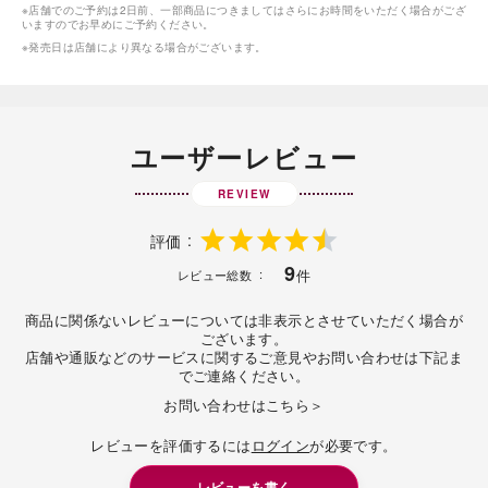
※店舗でのご予約は2日前、一部商品につきましてはさらにお時間をいただく場合がござ
いますのでお早めにご予約ください。
※発売日は店舗により異なる場合がございます。
ユーザーレビュー
REVIEW
評価
9
件
レビュー総数
商品に関係ないレビューについては非表示とさせていただく場合が
ございます。
店舗や通販などのサービスに関するご意見やお問い合わせは下記ま
でご連絡ください。
お問い合わせはこちら＞
レビューを評価するには
ログイン
が必要です。
レビューを書く