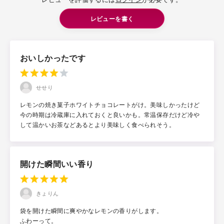
レビューを書く
おいしかったです
せせり
レモンの焼き菓子ホワイトチョコレートがけ。美味しかったけど
今の時期は冷蔵庫に入れておくと良いかも。常温保存だけど冷や
して温かいお茶などあるとより美味しく食べられそう。
開けた瞬間いい香り
きょりん
袋を開けた瞬間に爽やかなレモンの香りがします。
ふわーって。