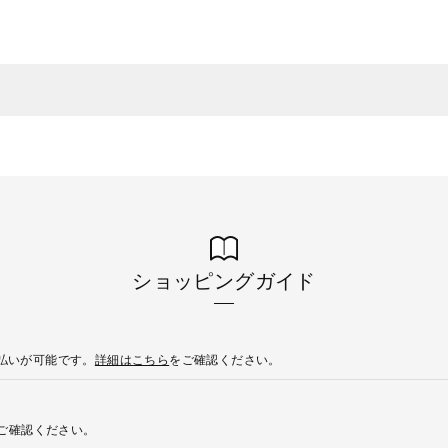
ショッピングガイド
後払いが可能です。
詳細はこちら
をご確認ください。
ご確認ください。