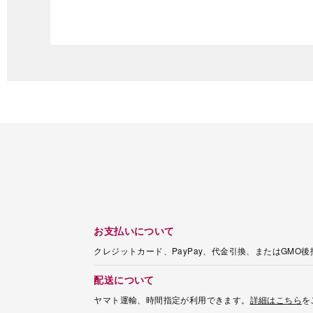
お支払いについて
クレジットカード、PayPay、代金引換、またはGMO
配送について
ヤマト運輸、時間指定が利用できます。
詳細はこちら
を