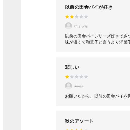
以前の田舎パイが好き
ゆうっち
以前の田舎パイシリーズ好きでさ
味が濃くて和菓子と言うより洋菓
悲しい
aaaaa
お願いだから、以前の田舎パイを
秋のアソート