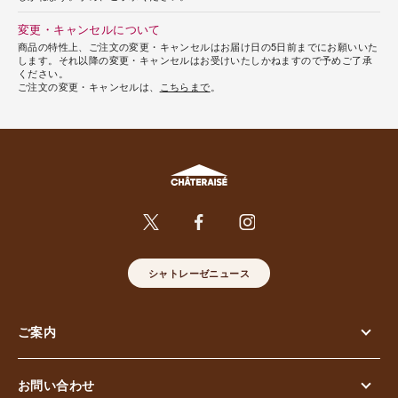
変更・キャンセルについて
商品の特性上、ご注文の変更・キャンセルはお届け日の5日前までにお願いいた
します。それ以降の変更・キャンセルはお受けいたしかねますので予めご了承
ください。
ご注文の変更・キャンセルは、
こちらまで
。
シャトレーゼニュース
ご案内
お問い合わせ