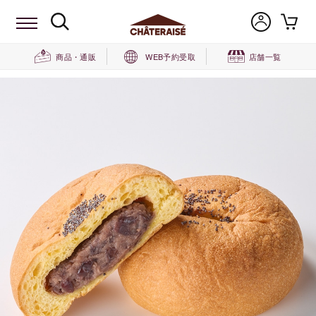
商品・通販
WEB予約受取
店舗一覧