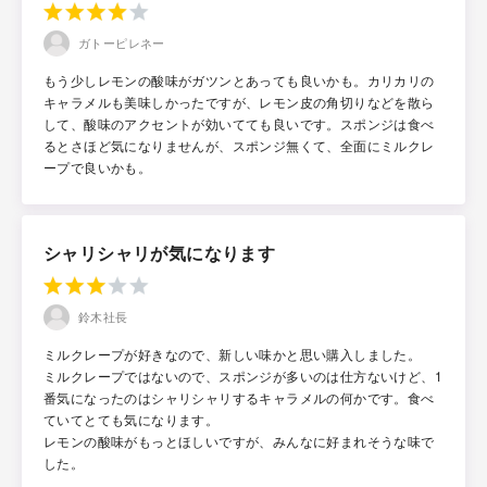
ガトーピレネー
もう少しレモンの酸味がガツンとあっても良いかも。カリカリの
キャラメルも美味しかったですが、レモン皮の角切りなどを散ら
して、酸味のアクセントが効いてても良いです。スポンジは食べ
るとさほど気になりませんが、スポンジ無くて、全面にミルクレ
ープで良いかも。
シャリシャリが気になります
鈴木社長
ミルクレープが好きなので、新しい味かと思い購入しました。
ミルクレープではないので、スポンジが多いのは仕方ないけど、1
番気になったのはシャリシャリするキャラメルの何かです。食べ
ていてとても気になります。
レモンの酸味がもっとほしいですが、みんなに好まれそうな味で
した。