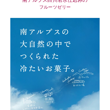
南アルプス白州名水仕込みの
フルーツゼリー