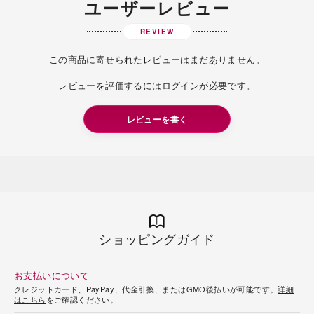
ユーザーレビュー
REVIEW
この商品に寄せられたレビューはまだありません。
レビューを評価するには
ログイン
が必要です。
レビューを書く
ショッピングガイド
お支払いについて
クレジットカード、PayPay、代金引換、またはGMO後払いが可能です。
詳細
はこちら
をご確認ください。