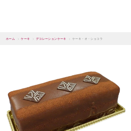
ホーム
>
ケーキ
>
デコレーションケーキ
>
ケーキ・オ・ショコラ