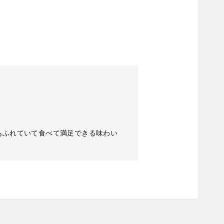
あふれていて食べて満足できる味わい