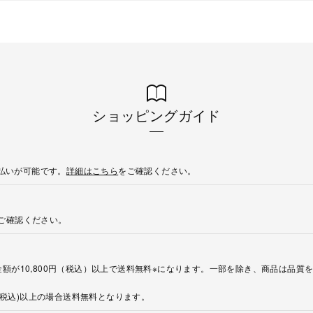
ショッピングガイド
後払いが可能です。
詳細はこちら
をご確認ください。
ご確認ください。
額が10,800円（税込）以上で送料無料※になります。一部を除き、商品は品質
円(税込)以上の場合送料無料となります。