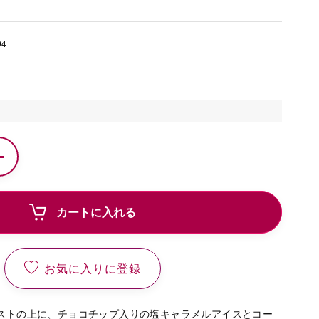
94
カートに入れる
お気に入りに登録
ストの上に、チョコチップ入りの塩キャラメルアイスとコー