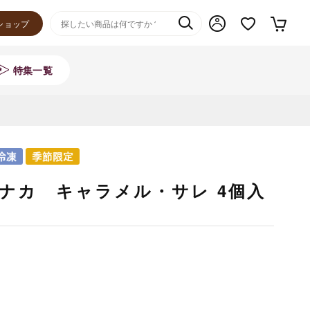
ショップ
特集一覧
Tモナカ キャラメル・サレ 4個入