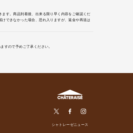
きます。商品到着後、出来る限り早く内容をご確認くだ
届けできなかった場合、恐れ入りますが、返金や再送は
ねますので予めご了承ください。
シャトレーゼニュース