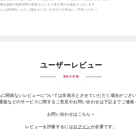
の製品規格や使用原料の変更などにより多少変わる場合がございます。
さらにお時間をいただく場合がございますのでお早めにご予約ください。
ユーザーレビュー
REVIEW
品に関係ないレビューについては非表示とさせていただく場合がござ
通販などのサービスに関するご意見やお問い合わせは下記までご連絡
お問い合わせはこちら＞
レビューを評価するには
ログイン
が必要です。