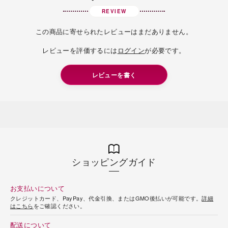
REVIEW
この商品に寄せられたレビューはまだありません。
レビューを評価するには
ログイン
が必要です。
レビューを書く
ショッピングガイド
お支払いについて
クレジットカード、PayPay、代金引換、またはGMO後払いが可能です。
詳細
はこちら
をご確認ください。
配送について