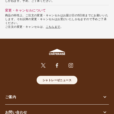
しかねます。予め、ご了承ください。
変更・キャンセルについて
商品の特性上、ご注文の変更・キャンセルはお届け日の5日前までにお願いいた
します。それ以降の変更・キャンセルはお受けいたしかねますので予めご了承
ください。
ご注文の変更・キャンセルは、
こちらまで
。
シャトレーゼニュース
ご案内
お問い合わせ