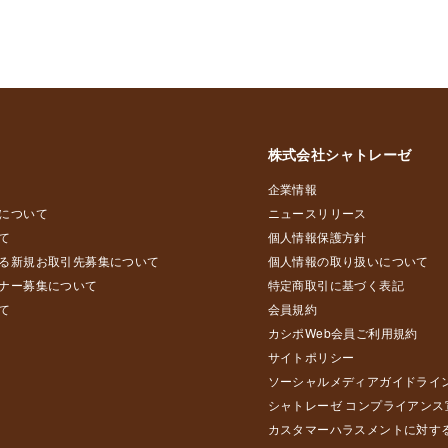
株式会社シャトレーゼ
企業情報
について
ニュースリリース
て
個人情報保護方針
る新規お取引先募集について
個人情報の取り扱いについて
ナー募集について
特定商取引に基づく表記
て
会員規約
カシポWeb会員ご利用規約
サイトポリシー
ソーシャルメディアガイドライ
シャトレーゼ コンプライアンス
カスタマーハラスメントに対す