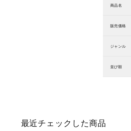
商品名
販売価格
ジャンル
並び順
最近チェックした商品