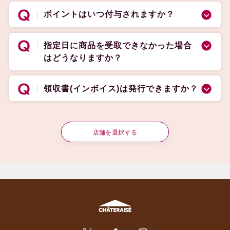
ポイントはいつ付与されますか？
指定日に商品を受取できなかった場合
はどうなりますか？
領収書(インボイス)は発行できますか？
店舗を選択する