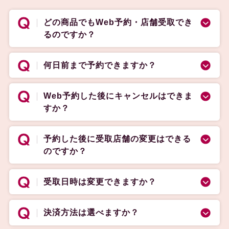
どの商品でもWeb予約・店舗受取でき
るのですか？
何日前まで予約できますか？
Web予約した後にキャンセルはできま
すか？
予約した後に受取店舗の変更はできる
のですか？
受取日時は変更できますか？
決済方法は選べますか？