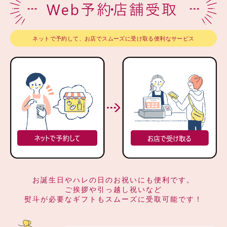
ネットで予約して、お店でスムーズに受け取る便利なサービス
お誕生日やハレの日のお祝いにも便利です。
ご挨拶や引っ越し祝いなど
熨斗が必要なギフトもスムーズに受取可能です！