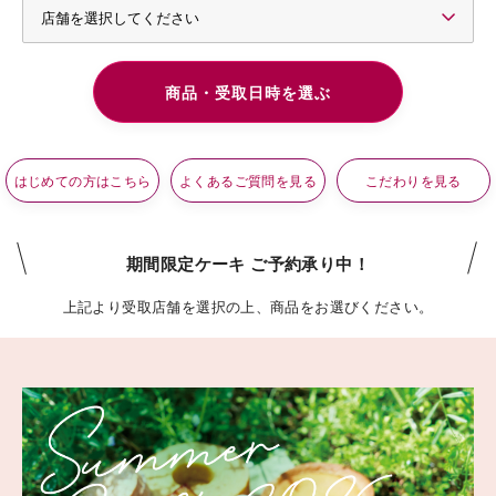
はじめての方はこちら
よくあるご質問を見る
こだわりを見る
期間限定ケーキ ご予約承り中！
上記より受取店舗を選択の上、商品をお選びください。