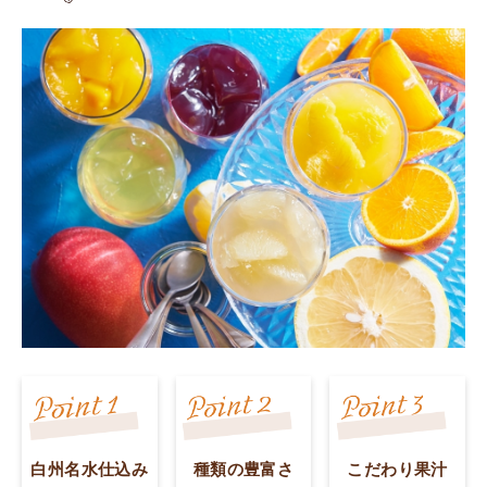
白州名水仕込み
種類の豊富さ
こだわり果汁