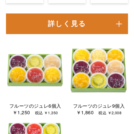
詳しく見る
フルーツのジュレ6個入
フルーツのジュレ9個入
￥1,250
￥1,860
税込 ￥1,350
税込 ￥2,008