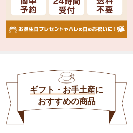
ギフト・お手土産
に
おすすめの商品