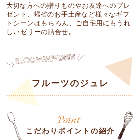
大切な方への贈りものやお友達へのプレ
ゼント、帰省のお手土産など様々なギフ
トシーンはもちろん、ご自宅用にもうれ
しいゼリーの詰合せ。
フルーツのジュレ
こだわりポイントの紹介