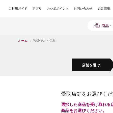
ご利用ガイド
アプリ
カシポポイント
お問い合わせ
企業情報
商品・
ホーム
>
Web予約・受取
店舗を
選ぶ
受取店舗をお選びくだ
選択した商品を受け取れる
商品をお選びください。