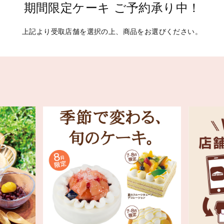
期間限定ケーキ ご予約承り中！
上記より受取店舗を選択の上、商品をお選びください。