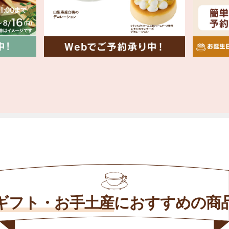
ギフト・お手土産
に
おすすめの商