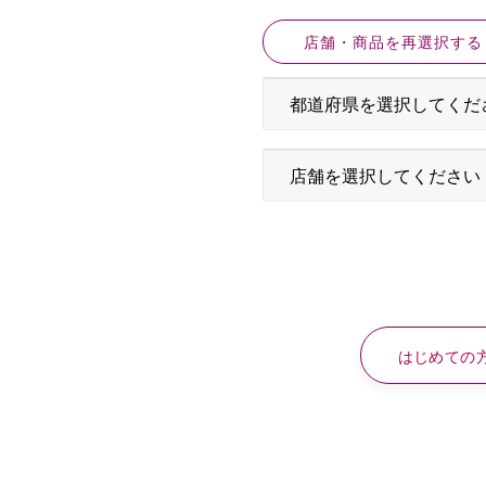
店舗・商品を再選択する
はじめての