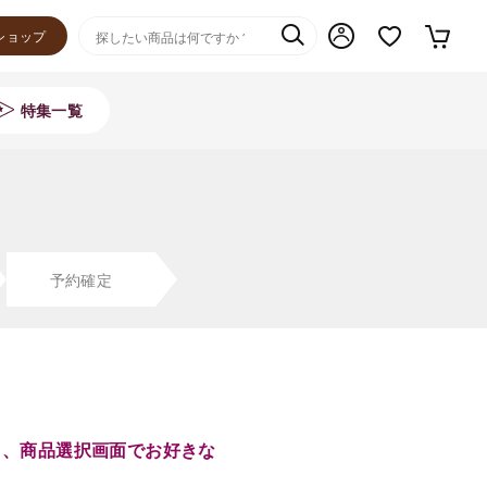
ショップ
特集一覧
予約確定
き、商品選択画面でお好きな