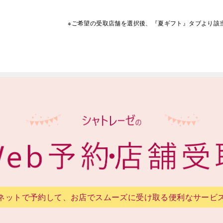
※ご希望の受取店舗を選択後、『夏ギフト』タブより
該
ネットで予約して、お店でスムーズに受け取る便利なサービ