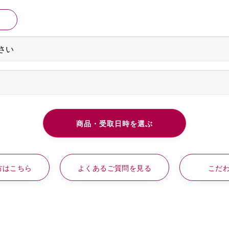
方はこちら
よくあるご質問を見る
こだ