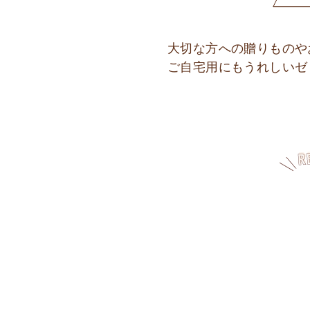
大切な方への贈りものや
ご自宅用にもうれしいゼ