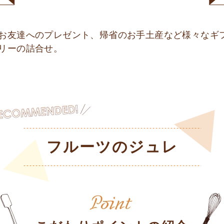
お友達へのプレゼント、帰省のお手土産など様々なギ
リーの詰合せ。
フルーツのジュレ