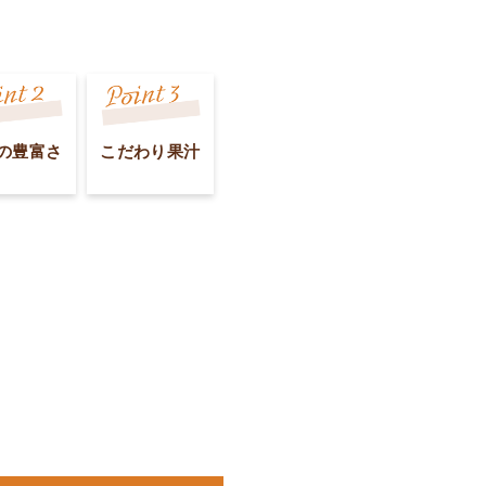
の豊富さ
こだわり果汁