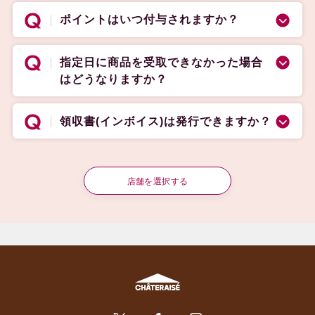
ポイントはいつ付与されますか？
指定日に商品を受取できなかった場合
はどうなりますか？
領収書(インボイス)は発行できますか？
店舗を選択する