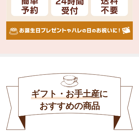
ギフト・お手土産
に
おすすめの商品