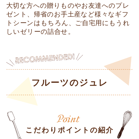
大切な方への贈りものやお友達へのプレ
ゼント、帰省のお手土産など様々なギフ
トシーンはもちろん、ご自宅用にもうれ
しいゼリーの詰合せ。
フルーツのジュレ
こだわりポイントの紹介