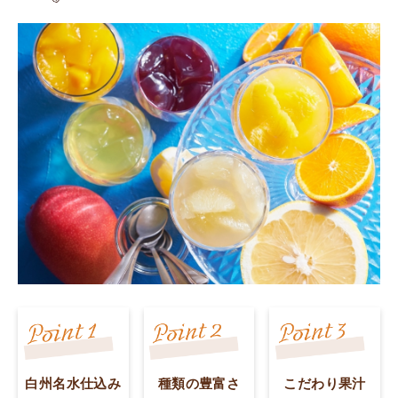
白州名水仕込み
種類の豊富さ
こだわり果汁