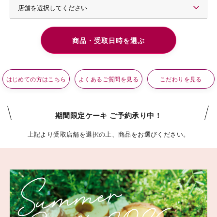
はじめての方はこちら
よくあるご質問を見る
こだわりを見る
期間限定ケーキ ご予約承り中！
上記より受取店舗を選択の上、商品をお選びください。