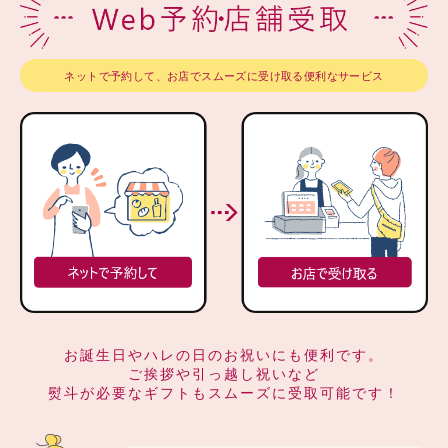
ネットで予約して、お店でスムーズに受け取る便利なサービス
お誕生日やハレの日のお祝いにも便利です。
ご挨拶や引っ越し祝いなど
熨斗が必要なギフトもスムーズに受取可能です！