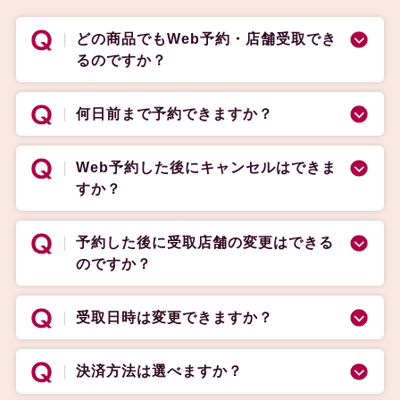
どの商品でもWeb予約・店舗受取でき
るのですか？
何日前まで予約できますか？
Web予約した後にキャンセルはできま
すか？
予約した後に受取店舗の変更はできる
のですか？
受取日時は変更できますか？
決済方法は選べますか？