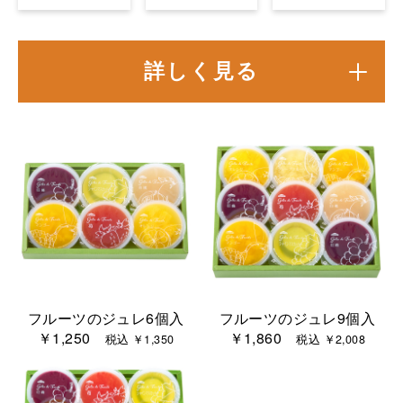
詳しく見る
フルーツのジュレ6個入
フルーツのジュレ9個入
￥1,250
￥1,860
税込 ￥1,350
税込 ￥2,008