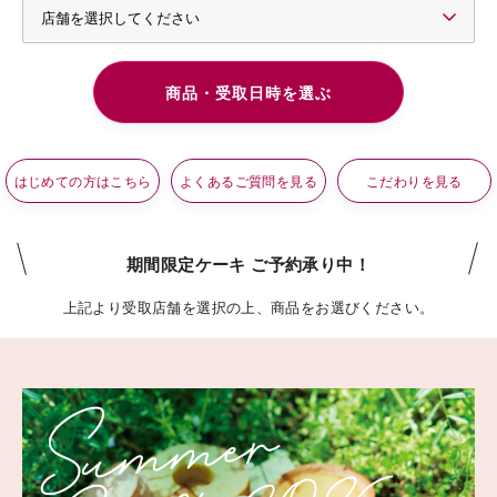
はじめての方はこちら
よくあるご質問を見る
こだわりを見る
期間限定ケーキ ご予約承り中！
上記より受取店舗を選択の上、商品をお選びください。