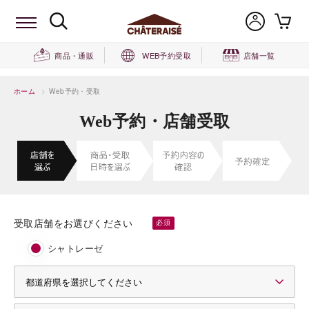
商品・通販
WEB予約受取
店舗一覧
ホーム
>
Web予約・受取
Web予約・店舗受取
受取店舗をお選びください
シャトレーゼ