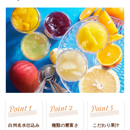
白州名水仕込み
種類の豊富さ
こだわり果汁