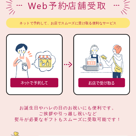
ネットで予約して、お店でスムーズに受け取る便利なサービス
お誕生日やハレの日のお祝いにも便利です。
ご挨拶や引っ越し祝いなど
熨斗が必要なギフトもスムーズに受取可能です！