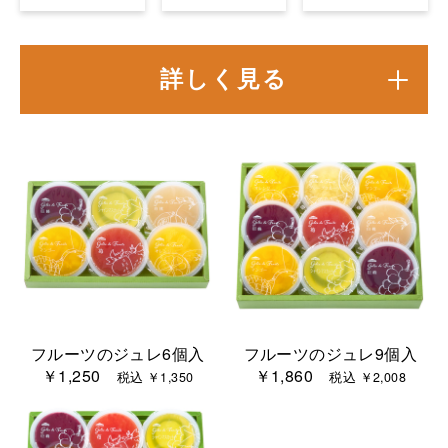
詳しく見る
フルーツのジュレ6個入
フルーツのジュレ9個入
￥1,250
￥1,860
税込 ￥1,350
税込 ￥2,008