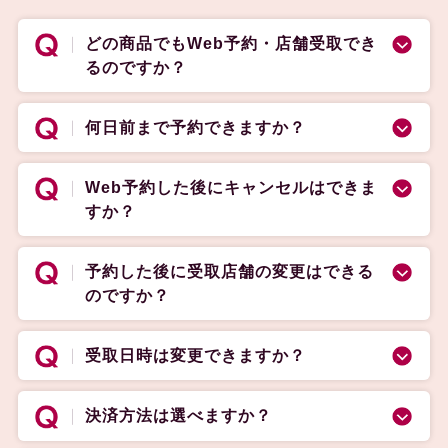
どの商品でもWeb予約・店舗受取でき
るのですか？
何日前まで予約できますか？
Web予約した後にキャンセルはできま
すか？
予約した後に受取店舗の変更はできる
のですか？
受取日時は変更できますか？
決済方法は選べますか？