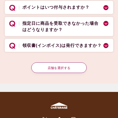
ポイントはいつ付与されますか？
指定日に商品を受取できなかった場合
はどうなりますか？
領収書(インボイス)は発行できますか？
店舗を選択する