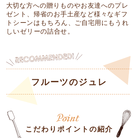
大切な方への贈りものやお友達へのプレ
ゼント、帰省のお手土産など様々なギフ
トシーンはもちろん、ご自宅用にもうれ
しいゼリーの詰合せ。
フルーツのジュレ
こだわりポイントの紹介