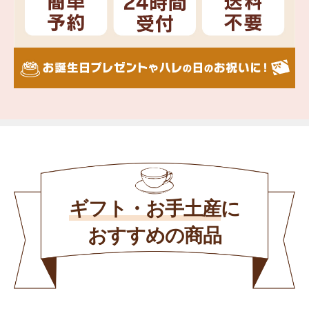
ギフト・お手土産
に
おすすめの商品