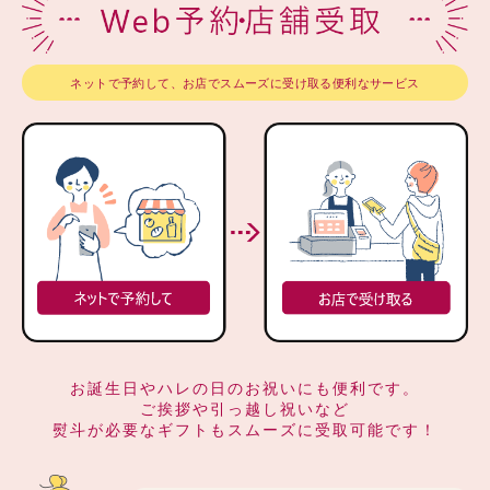
ネットで予約して、お店でスムーズに受け取る便利なサービス
お誕生日やハレの日のお祝いにも便利です。
ご挨拶や引っ越し祝いなど
熨斗が必要なギフトもスムーズに受取可能です！