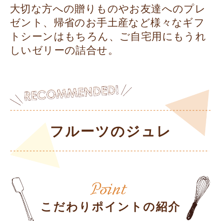
大切な方への贈りものやお友達へのプレ
ゼント、帰省のお手土産など様々なギフ
トシーンはもちろん、ご自宅用にもうれ
しいゼリーの詰合せ。
フルーツのジュレ
こだわりポイントの紹介