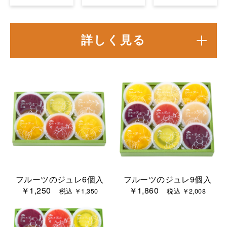
詳しく見る
フルーツのジュレ6個入
フルーツのジュレ9個入
￥1,250
￥1,860
税込 ￥1,350
税込 ￥2,008