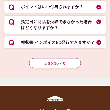
ポイントはいつ付与されますか？
指定日に商品を受取できなかった場合
はどうなりますか？
領収書(インボイス)は発行できますか？
店舗を選択する