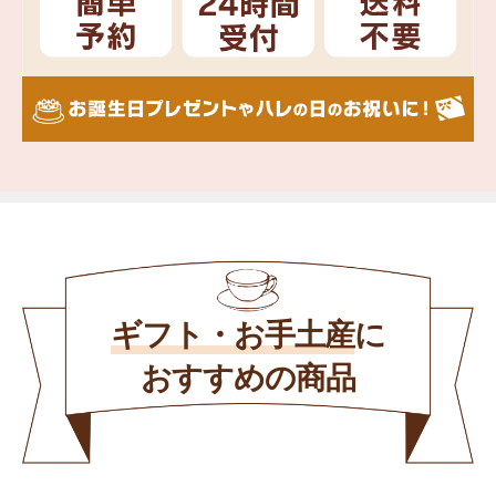
ギフト・お手土産
に
おすすめの商品