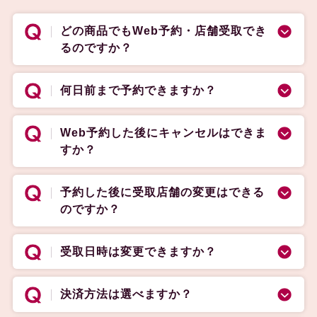
どの商品でもWeb予約・店舗受取でき
るのですか？
何日前まで予約できますか？
Web予約した後にキャンセルはできま
すか？
予約した後に受取店舗の変更はできる
のですか？
受取日時は変更できますか？
決済方法は選べますか？