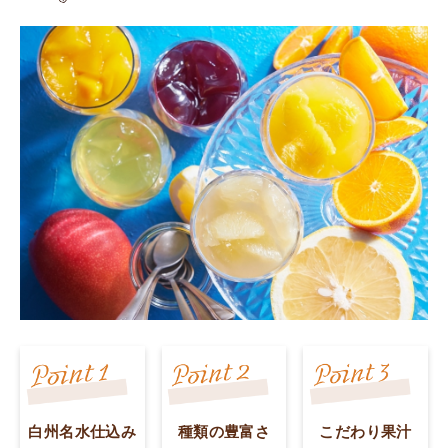
白州名水仕込み
種類の豊富さ
こだわり果汁