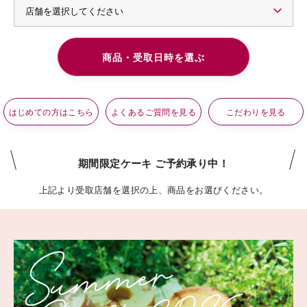
はじめての方はこちら
よくあるご質問を見る
こだわりを見る
期間限定ケーキ ご予約承り中！
上記より受取店舗を選択の上、商品をお選びください。