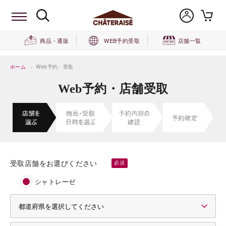
商品・通販
WEB予約受取
店舗一覧
ホーム
>
Web予約・受取
Web予約・店舗受取
受取店舗をお選びください
シャトレーゼ