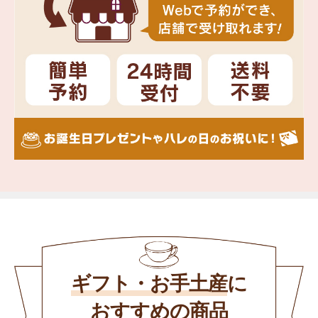
ギフト・お手土産
に
おすすめの商品