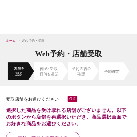
ホーム
>
Web予約・受取
Web予約・店舗受取
受取店舗をお選びください
選択した商品を受け取れる店舗がございません。以下
のボタンから店舗を再選択いただき、商品選択画面で
お好きな商品をお選びください。