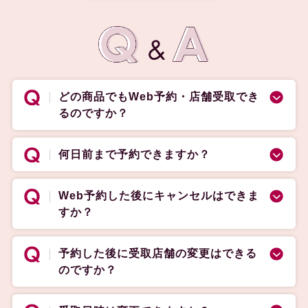
どの商品でもWeb予約・店舗受取でき
るのですか？
何日前まで予約できますか？
Web予約した後にキャンセルはできま
すか？
予約した後に受取店舗の変更はできる
のですか？