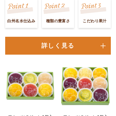
白州名水仕込み
種類の豊富さ
こだわり果汁
詳しく見る