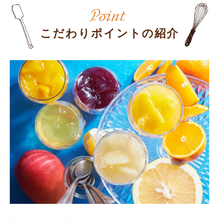
こだわりポイントの紹介