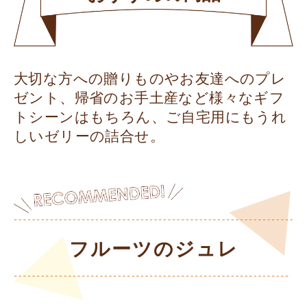
大切な方への贈りものやお友達へのプレ
ゼント、帰省のお手土産など様々なギフ
トシーンはもちろん、ご自宅用にもうれ
しいゼリーの詰合せ。
フルーツのジュレ