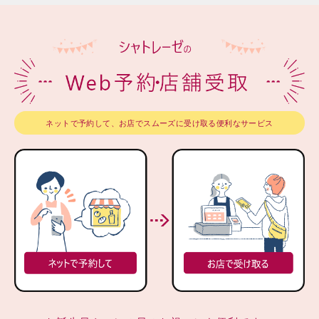
ネットで予約して、お店でスムーズに受け取る便利なサービス