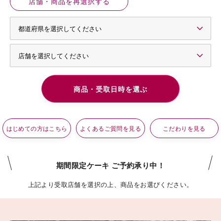
店舗・商品を再選択する
はじめての方はこちら
よくあるご質問を見る
こだわりを見る
期間限定ケーキ ご予約承り中！
上記より受取店舗を選択の上、商品をお選びください。