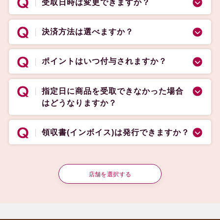
受取日時は変更できますか？
決済方法は選べますか？
ポイントはいつ付与されますか？
指定日に商品を受取できなかった場合
はどうなりますか？
領収書(インボイス)は発行できますか？
店舗を選択する