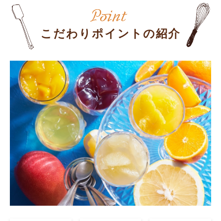
こだわりポイントの紹介