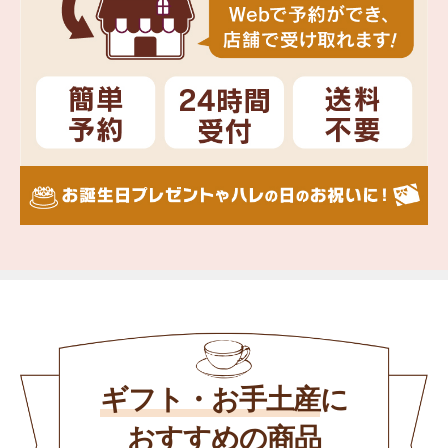
ギフト・お手土産
に
おすすめの商品