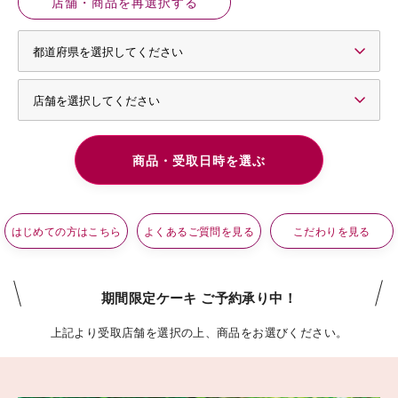
店舗・商品を再選択する
はじめての方はこちら
よくあるご質問を見る
こだわりを見る
期間限定ケーキ ご予約承り中！
上記より受取店舗を選択の上、商品をお選びください。