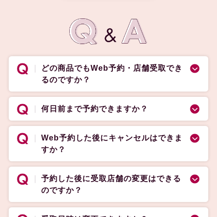
どの商品でもWeb予約・店舗受取でき
るのですか？
何日前まで予約できますか？
Web予約した後にキャンセルはできま
すか？
予約した後に受取店舗の変更はできる
のですか？