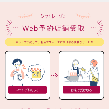
ネットで予約して、お店でスムーズに受け取る便利なサービス