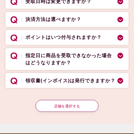
受取日時は変更できますか？
決済方法は選べますか？
ポイントはいつ付与されますか？
指定日に商品を受取できなかった場合
はどうなりますか？
領収書(インボイス)は発行できますか？
店舗を選択する