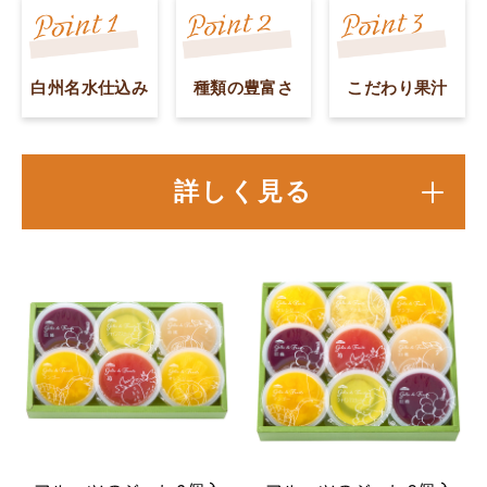
白州名水仕込み
種類の豊富さ
こだわり果汁
詳しく見る