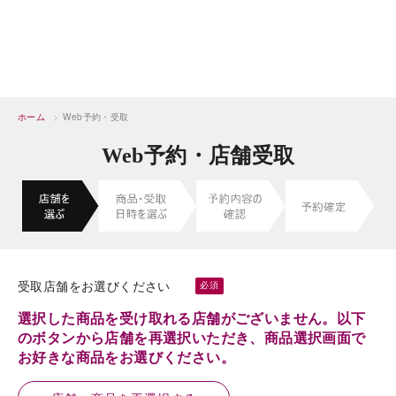
ホーム
>
Web予約・受取
Web予約・店舗受取
受取店舗をお選びください
選択した商品を受け取れる店舗がございません。以下
のボタンから店舗を再選択いただき、商品選択画面で
お好きな商品をお選びください。