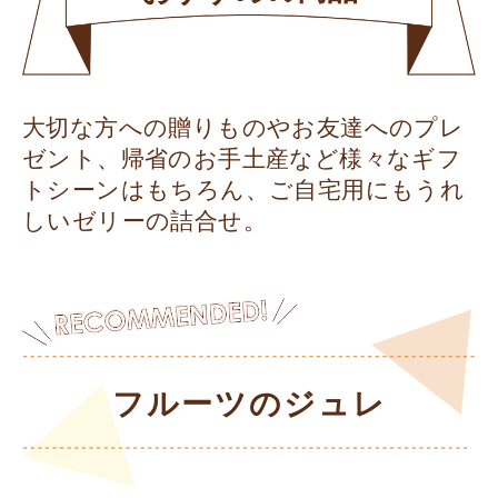
大切な方への贈りものやお友達へのプレ
ゼント、帰省のお手土産など様々なギフ
トシーンはもちろん、ご自宅用にもうれ
しいゼリーの詰合せ。
フルーツのジュレ