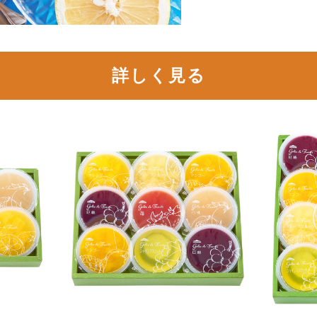
詳しく見る