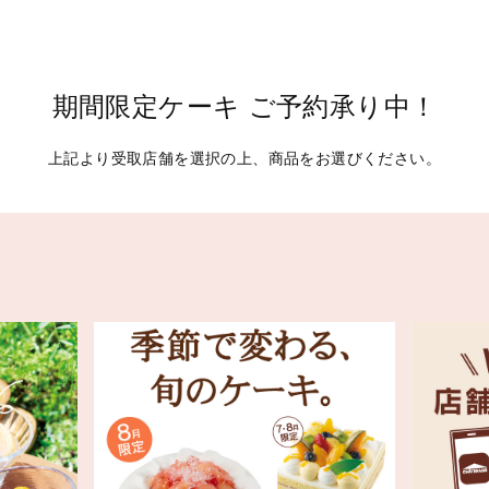
期間限定ケーキ ご予約承り中！
上記より受取店舗を選択の上、商品をお選びください。