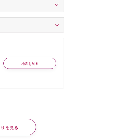
地図を見る
わりを見る