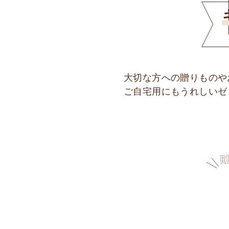
大切な方への贈りものや
ご自宅用にもうれしいゼ