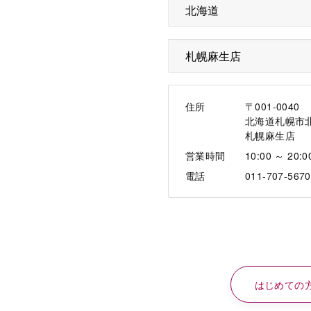
住所
〒001-0040
北海道札幌市
札幌麻生店
営業時間
10:00 ～ 20:0
電話
011-707-5670
はじめての