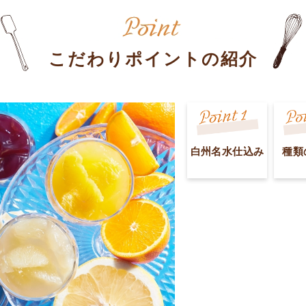
こだわりポイントの紹介
白州名水仕込み
種類