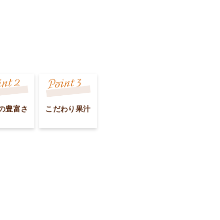
の豊富さ
こだわり果汁