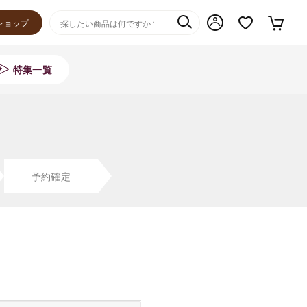
ショップ
特集一覧
予約確定