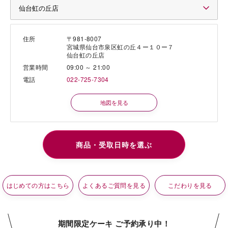
住所
〒981-8007
宮城県仙台市泉区虹の丘４ー１０ー７
仙台虹の丘店
営業時間
09:00 ～ 21:00
電話
022-725-7304
地図を見る
はじめての方はこちら
よくあるご質問を見る
こだわりを見る
期間限定ケーキ ご予約承り中！