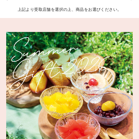
上記より受取店舗を選択の上、商品をお選びください。