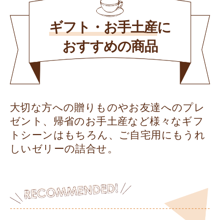
ギフト・お手土産
に
おすすめの商品
大切な方への贈りものやお友達へのプレ
ゼント、帰省のお手土産など様々なギフ
トシーンはもちろん、ご自宅用にもうれ
しいゼリーの詰合せ。