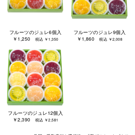
フルーツのジュレ6個入
フルーツのジュレ9個入
￥1,250
￥1,860
税込 ￥1,350
税込 ￥2,008
フルーツのジュレ12個入
￥2,390
税込 ￥2,581