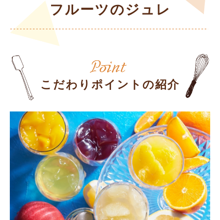
フルーツのジュレ
こだわりポイントの紹介