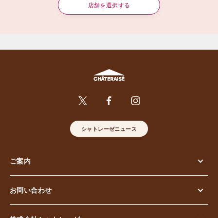
店舗を選択する
シャトレーゼニュース
ご案内
お問い合わせ