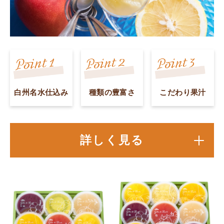
白州名水仕込み
種類の豊富さ
こだわり果汁
詳しく見る