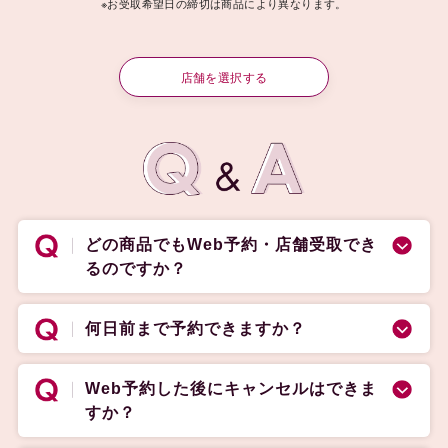
※お受取希望日の締切は商品により異なります。
店舗を選択する
どの商品でもWeb予約・店舗受取でき
るのですか？
何日前まで予約できますか？
Web予約した後にキャンセルはできま
すか？