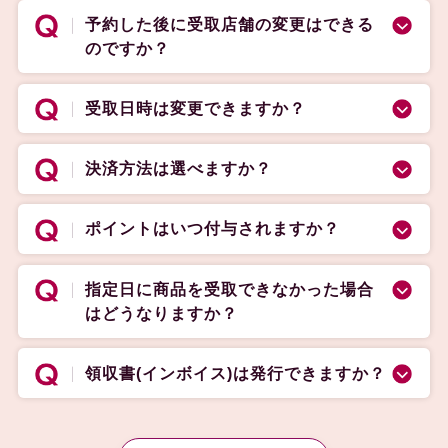
予約した後に受取店舗の変更はできる
のですか？
受取日時は変更できますか？
決済方法は選べますか？
ポイントはいつ付与されますか？
指定日に商品を受取できなかった場合
はどうなりますか？
領収書(インボイス)は発行できますか？