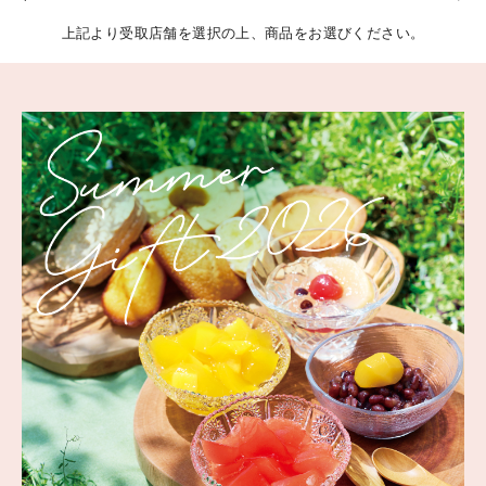
上記より受取店舗を選択の上、商品をお選びください。