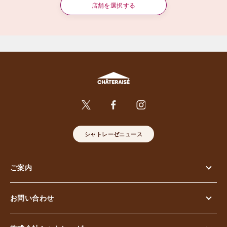
店舗を選択する
シャトレーゼニュース
ご案内
お問い合わせ