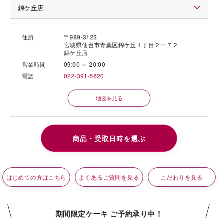
住所
〒989-3123
宮城県仙台市青葉区錦ケ丘１丁目２ー７２
錦ケ丘店
営業時間
09:00 ～ 20:00
電話
022-391-5620
地図を見る
はじめての方はこちら
よくあるご質問を見る
こだわりを見る
期間限定ケーキ ご予約承り中！