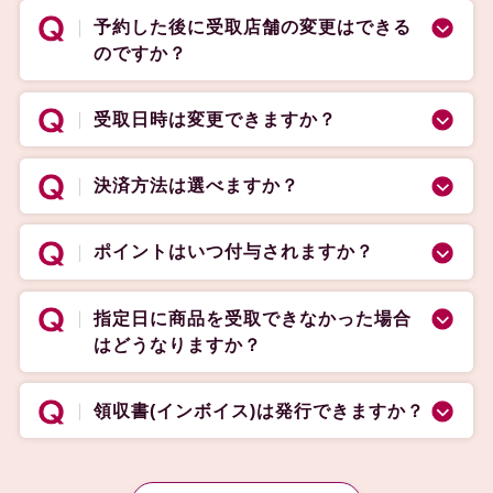
予約した後に受取店舗の変更はできる
のですか？
受取日時は変更できますか？
決済方法は選べますか？
ポイントはいつ付与されますか？
指定日に商品を受取できなかった場合
はどうなりますか？
領収書(インボイス)は発行できますか？