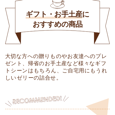
ギフト・お手土産
に
おすすめの商品
大切な方への贈りものやお友達へのプレ
ゼント、帰省のお手土産など様々なギフ
トシーンはもちろん、ご自宅用にもうれ
しいゼリーの詰合せ。