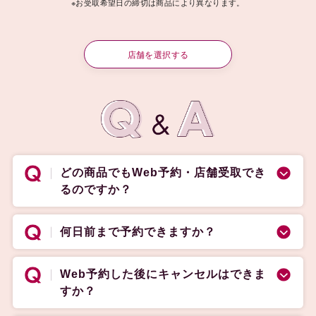
※お受取希望日の締切は商品により異なります。
店舗を選択する
どの商品でもWeb予約・店舗受取でき
るのですか？
何日前まで予約できますか？
Web予約した後にキャンセルはできま
すか？