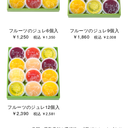
フルーツのジュレ6個入
フルーツのジュレ9個入
￥1,250
￥1,860
税込 ￥1,350
税込 ￥2,008
フルーツのジュレ12個入
￥2,390
税込 ￥2,581