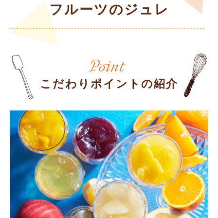
フルーツのジュレ
こだわりポイントの紹介