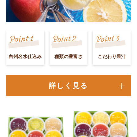
白州名水仕込み
種類の豊富さ
こだわり果汁
詳しく見る