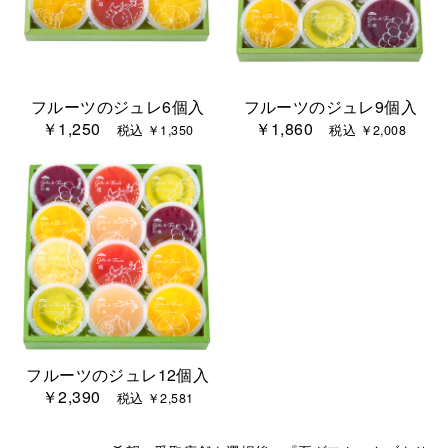
フルーツのジュレ6個入
フルーツのジュレ9個入
￥1,250
￥1,860
税込 ￥1,350
税込 ￥2,008
フルーツのジュレ12個入
￥2,390
税込 ￥2,581