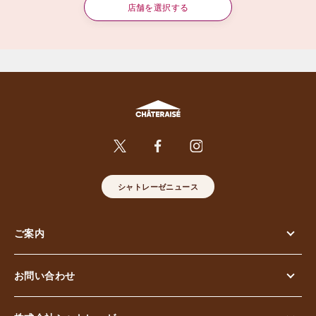
店舗を選択する
シャトレーゼニュース
ご案内
お問い合わせ