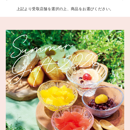
上記より受取店舗を選択の上、商品をお選びください。