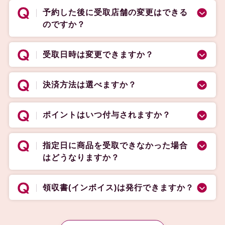
予約した後に受取店舗の変更はできる
のですか？
受取日時は変更できますか？
決済方法は選べますか？
ポイントはいつ付与されますか？
指定日に商品を受取できなかった場合
はどうなりますか？
領収書(インボイス)は発行できますか？