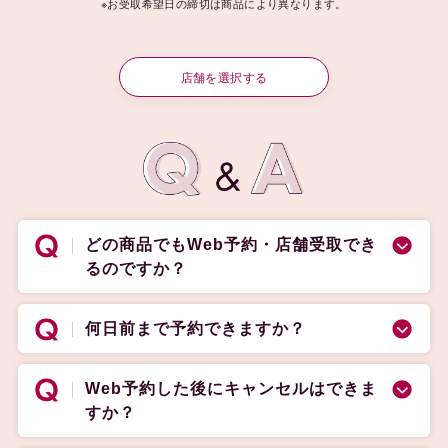
※お受取希望日の締切は商品により異なります。
店舗を選択する
どの商品でもWeb予約・店舗受取でき
るのですか？
何日前まで予約できますか？
Web予約した後にキャンセルはできま
すか？