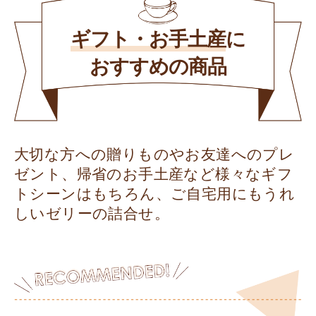
ギフト・お手土産
に
おすすめの商品
大切な方への贈りものやお友達へのプレ
ゼント、帰省のお手土産など様々なギフ
トシーンはもちろん、ご自宅用にもうれ
しいゼリーの詰合せ。