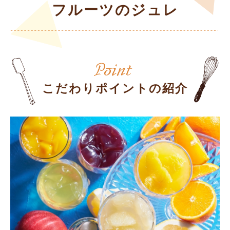
フルーツのジュレ
こだわりポイントの紹介