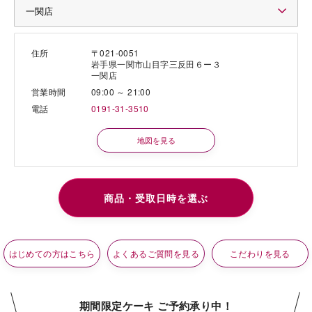
住所
〒021-0051
岩手県一関市山目字三反田６ー３
一関店
営業時間
09:00 ～ 21:00
電話
0191-31-3510
地図を見る
はじめての方はこちら
よくあるご質問を見る
こだわりを見る
期間限定ケーキ ご予約承り中！