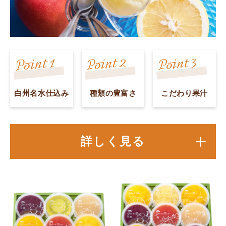
白州名水仕込み
種類の豊富さ
こだわり果汁
詳しく見る