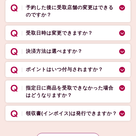
予約した後に受取店舗の変更はできる
のですか？
受取日時は変更できますか？
決済方法は選べますか？
ポイントはいつ付与されますか？
指定日に商品を受取できなかった場合
はどうなりますか？
領収書(インボイス)は発行できますか？