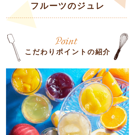
フルーツのジュレ
こだわりポイントの紹介