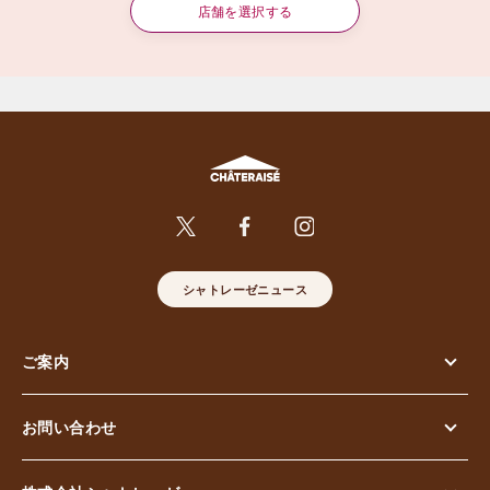
店舗を選択する
シャトレーゼニュース
ご案内
お問い合わせ