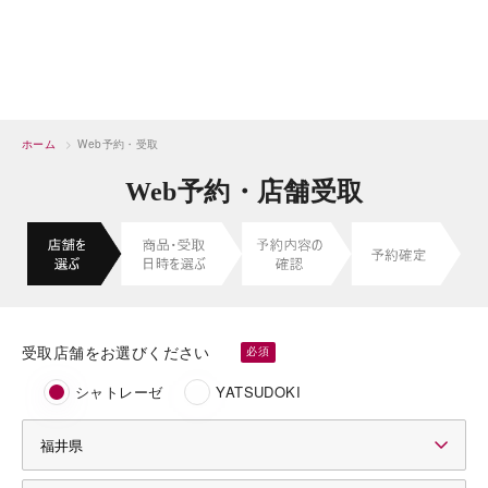
ホーム
>
Web予約・受取
Web予約・店舗受取
受取店舗をお選びください
シャトレーゼ
YATSUDOKI