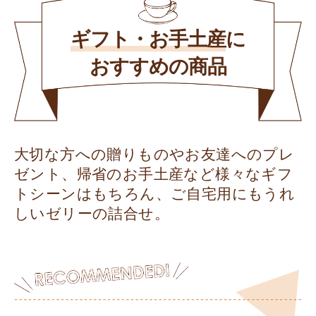
ギフト・お手土産
に
おすすめの商品
大切な方への贈りものやお友達へのプレ
ゼント、帰省のお手土産など様々なギフ
トシーンはもちろん、ご自宅用にもうれ
しいゼリーの詰合せ。