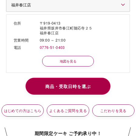
住所
〒919-0413
福井県坂井市春江町随応寺２５
福井春江店
営業時間
09:00 ～ 21:00
電話
0776-51-0403
地図を見る
はじめての方はこちら
よくあるご質問を見る
こだわりを見る
期間限定ケーキ ご予約承り中！