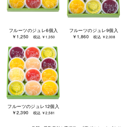
フルーツのジュレ6個入
フルーツのジュレ9個入
￥1,250
￥1,860
税込 ￥1,350
税込 ￥2,008
フルーツのジュレ12個入
￥2,390
税込 ￥2,581