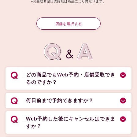
※お受取希望日の締切は商品により異なります。
店舗を選択する
どの商品でもWeb予約・店舗受取でき
るのですか？
何日前まで予約できますか？
Web予約した後にキャンセルはできま
すか？