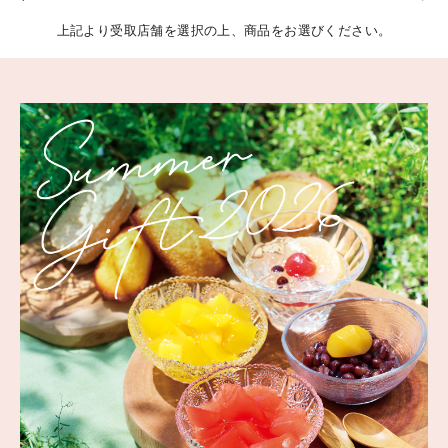
上記より受取店舗を選択の上、商品をお選びください。