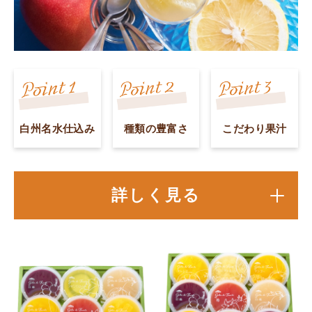
白州名水仕込み
種類の豊富さ
こだわり果汁
詳しく見る