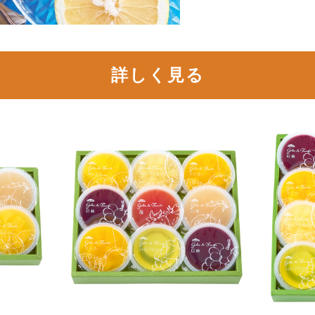
詳しく見る