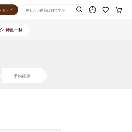
ショップ
特集一覧
予約確定