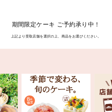
期間限定ケーキ ご予約承り中！
上記より受取店舗を選択の上、商品をお選びください。