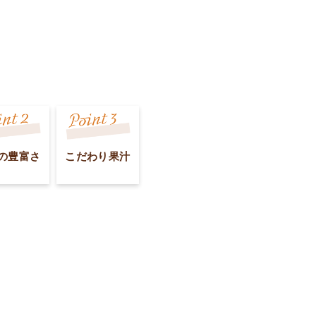
の豊富さ
こだわり果汁