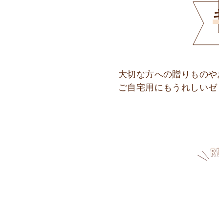
大切な方への贈りものや
ご自宅用にもうれしいゼ