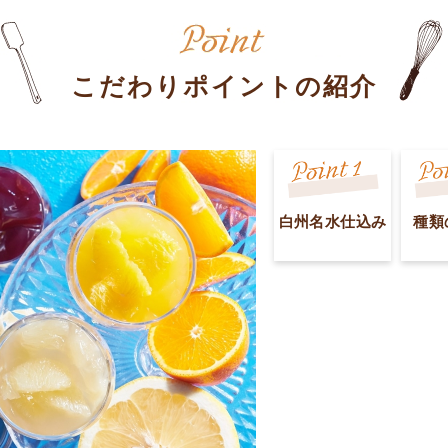
こだわりポイントの紹介
白州名水仕込み
種類