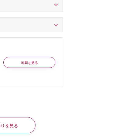
地図を見る
わりを見る