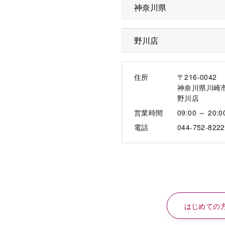
住所
〒216-0042
神奈川県川崎
野川店
営業時間
09:00 ～ 20:0
電話
044-752-8222
はじめての