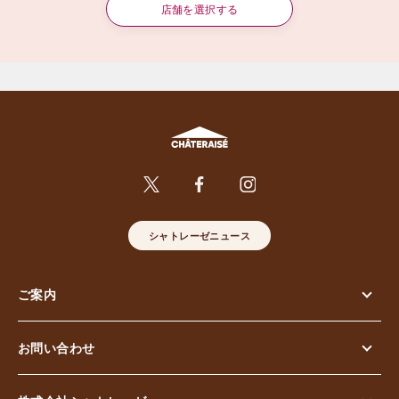
店舗を選択する
シャトレーゼニュース
ご案内
お問い合わせ