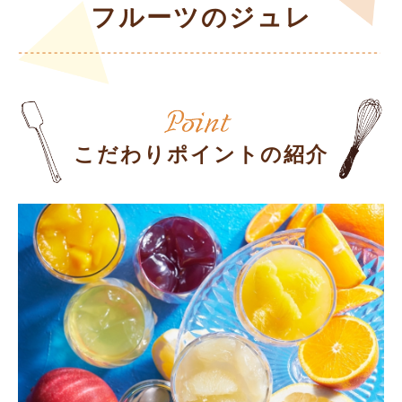
フルーツのジュレ
こだわりポイントの紹介