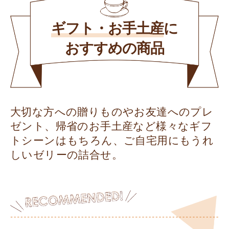
ギフト・お手土産
に
おすすめの商品
大切な方への贈りものやお友達へのプレ
ゼント、帰省のお手土産など様々なギフ
トシーンはもちろん、ご自宅用にもうれ
しいゼリーの詰合せ。