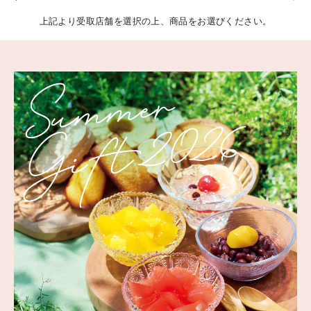
上記より受取店舗を選択の上、商品をお選びください。