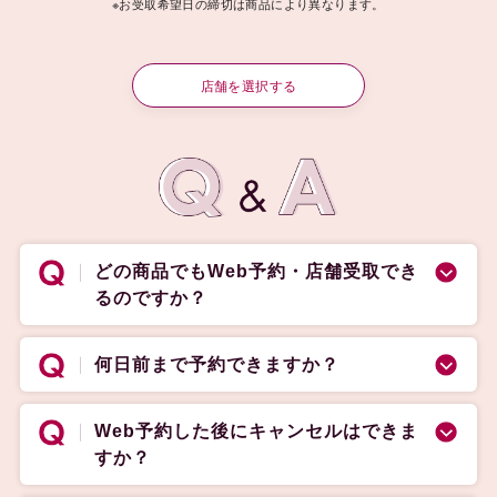
※お受取希望日の締切は商品により異なります。
店舗を選択する
どの商品でもWeb予約・店舗受取でき
るのですか？
何日前まで予約できますか？
Web予約した後にキャンセルはできま
すか？