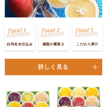
白州名水仕込み
種類の豊富さ
こだわり果汁
詳しく見る