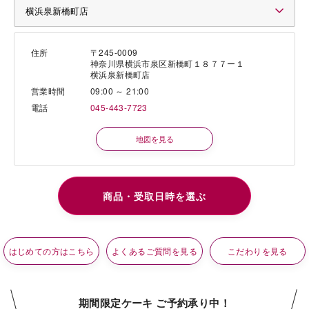
住所
〒245-0009
神奈川県横浜市泉区新橋町１８７７ー１
横浜泉新橋町店
営業時間
09:00 ～ 21:00
電話
045-443-7723
地図を見る
はじめての方はこちら
よくあるご質問を見る
こだわりを見る
期間限定ケーキ ご予約承り中！