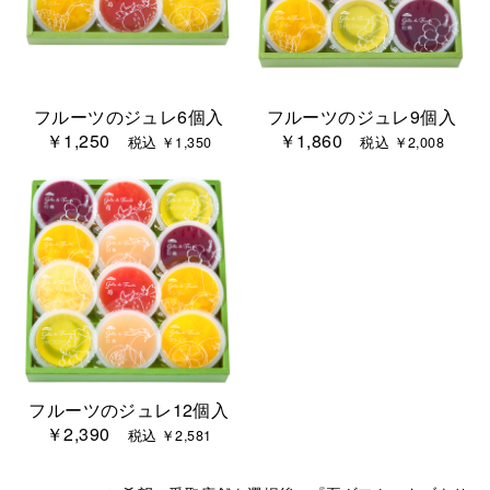
フルーツのジュレ6個入
フルーツのジュレ9個入
￥1,250
￥1,860
税込 ￥1,350
税込 ￥2,008
フルーツのジュレ12個入
￥2,390
税込 ￥2,581