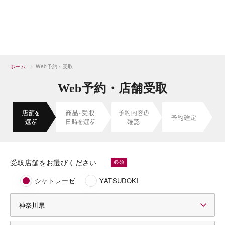
ホーム
>
Web予約・受取
Web予約・店舗受取
受取店舗をお選びください
シャトレーゼ
YATSUDOKI