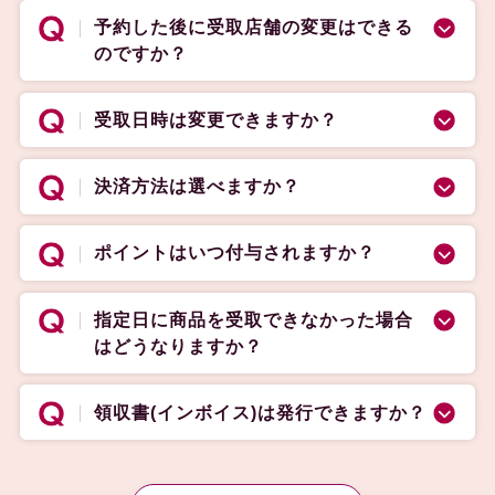
予約した後に受取店舗の変更はできる
のですか？
受取日時は変更できますか？
決済方法は選べますか？
ポイントはいつ付与されますか？
指定日に商品を受取できなかった場合
はどうなりますか？
領収書(インボイス)は発行できますか？