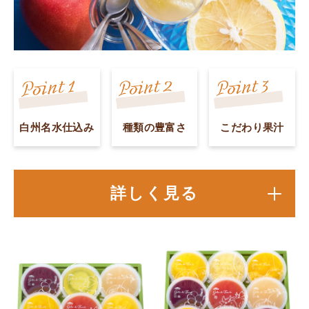
白州名水仕込み
種類の豊富さ
こだわり果汁
詳しく見る