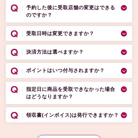
予約した後に受取店舗の変更はできる
のですか？
受取日時は変更できますか？
決済方法は選べますか？
ポイントはいつ付与されますか？
指定日に商品を受取できなかった場合
はどうなりますか？
領収書(インボイス)は発行できますか？