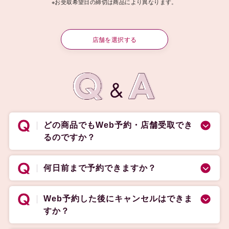
※お受取希望日の締切は商品により異なります。
店舗を選択する
どの商品でもWeb予約・店舗受取でき
るのですか？
何日前まで予約できますか？
Web予約した後にキャンセルはできま
すか？