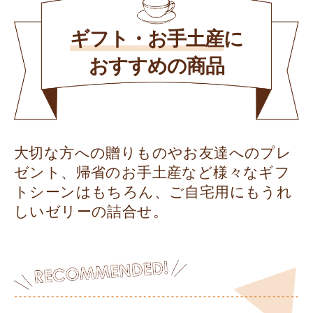
ギフト・お手土産
に
おすすめの商品
大切な方への贈りものやお友達へのプレ
ゼント、帰省のお手土産など様々なギフ
トシーンはもちろん、ご自宅用にもうれ
しいゼリーの詰合せ。