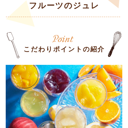
フルーツのジュレ
こだわりポイントの紹介