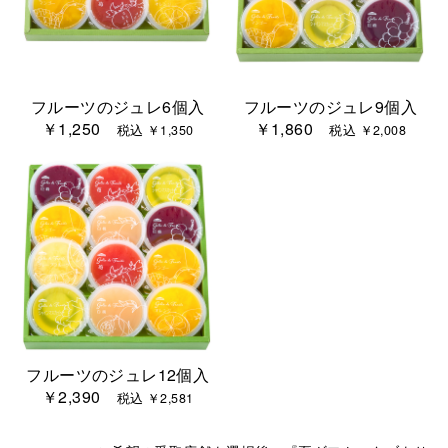
フルーツのジュレ6個入
フルーツのジュレ9個入
￥1,250
￥1,860
税込 ￥1,350
税込 ￥2,008
フルーツのジュレ12個入
￥2,390
税込 ￥2,581