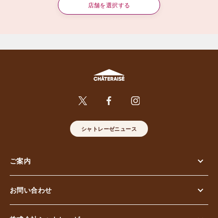
店舗を選択する
シャトレーゼニュース
ご案内
お問い合わせ