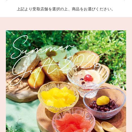
上記より受取店舗を選択の上、商品をお選びください。