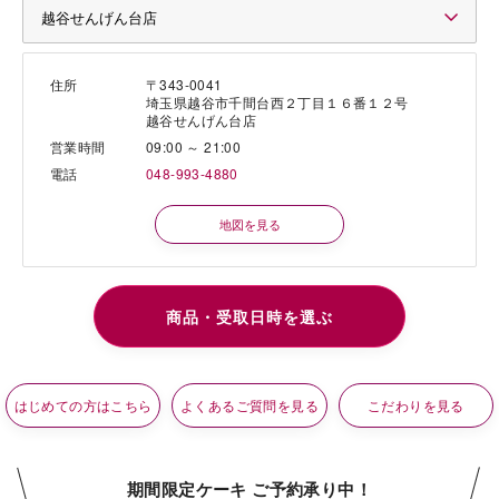
住所
〒343-0041
埼玉県越谷市千間台西２丁目１６番１２号
越谷せんげん台店
営業時間
09:00 ～ 21:00
電話
048-993-4880
地図を見る
はじめての方はこちら
よくあるご質問を見る
こだわりを見る
期間限定ケーキ ご予約承り中！