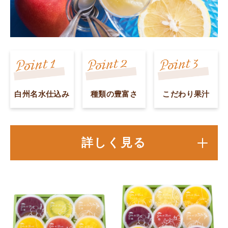
白州名水仕込み
種類の豊富さ
こだわり果汁
詳しく見る