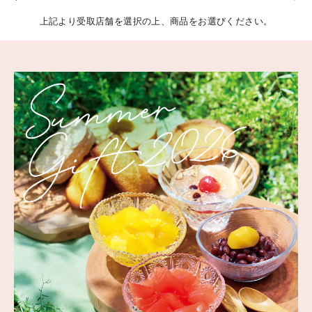
上記より受取店舗を選択の上、商品をお選びください。