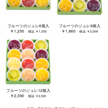
フルーツのジュレ6個入
フルーツのジュレ9個入
￥1,250
￥1,860
税込 ￥1,350
税込 ￥2,008
フルーツのジュレ12個入
￥2,390
税込 ￥2,581