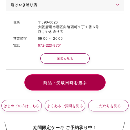
住所
〒590-0026
大阪府堺市堺区向陵西町１丁１番６号
堺けやき通り店
営業時間
09:00 ～ 20:00
電話
072-223-9701
地図を見る
はじめての方はこちら
よくあるご質問を見る
こだわりを見る
期間限定ケーキ ご予約承り中！