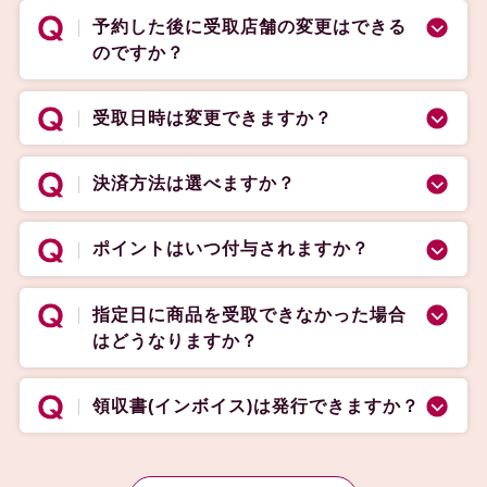
予約した後に受取店舗の変更はできる
のですか？
受取日時は変更できますか？
決済方法は選べますか？
ポイントはいつ付与されますか？
指定日に商品を受取できなかった場合
はどうなりますか？
領収書(インボイス)は発行できますか？