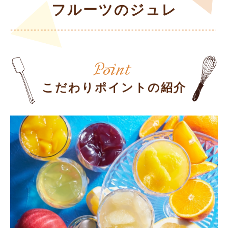
フルーツのジュレ
こだわりポイントの紹介