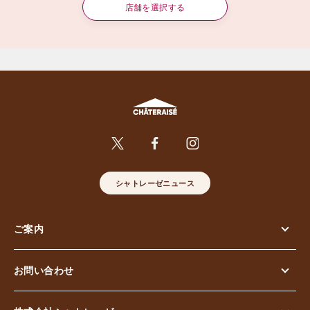
店舗を選択する
シャトレーゼニュース
ご案内
お問い合わせ