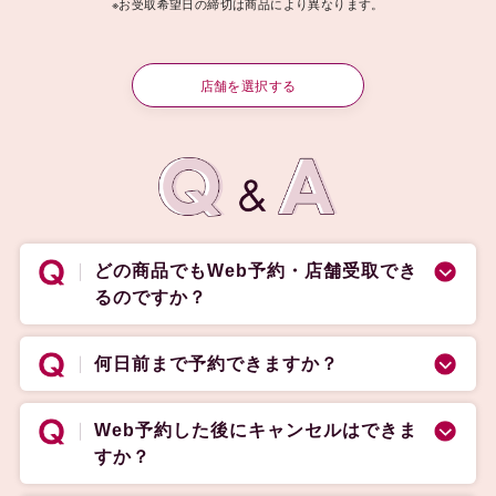
※お受取希望日の締切は商品により異なります。
店舗を選択する
どの商品でもWeb予約・店舗受取でき
るのですか？
何日前まで予約できますか？
Web予約した後にキャンセルはできま
すか？