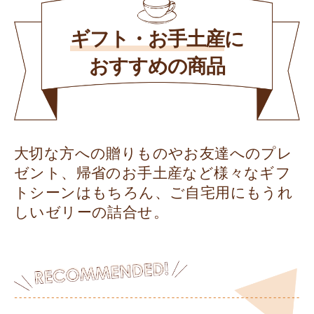
ギフト・お手土産
に
おすすめの商品
大切な方への贈りものやお友達へのプレ
ゼント、帰省のお手土産など様々なギフ
トシーンはもちろん、ご自宅用にもうれ
しいゼリーの詰合せ。